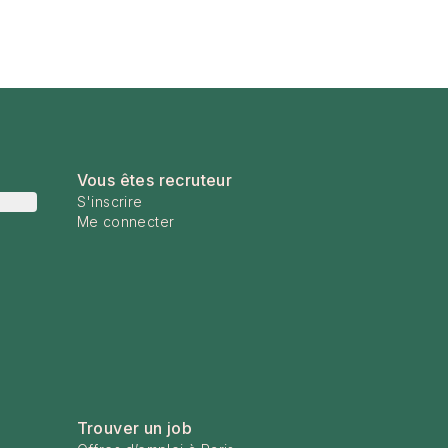
Vous êtes recruteur
S'inscrire
Me connecter
Trouver un job