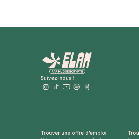
Suivez-nous !
Trouver une offre d’emploi
Trou