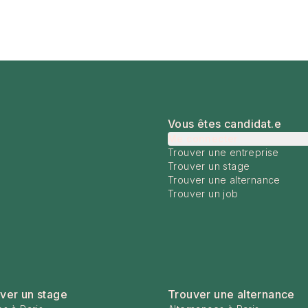
Vous êtes candidat.e
Me connecter
Trouver une entreprise
Trouver un stage
Trouver une alternance
Trouver un job
ver un stage
Trouver une alternance