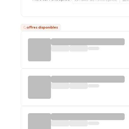
offres disponibles