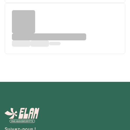
Suivez-nous !