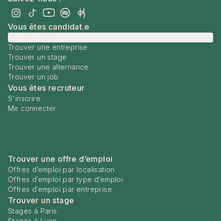
Vous êtes candidat.e
Me connecter
Trouver une entreprise
Trouver un stage
Trouver une alternance
Trouver un job
Vous êtes recruteur
S'inscrire
Me connecter
Trouver une offre d’emploi
Offres d’emploi par localisation
Offres d’emploi par type d’emploi
Offres d’emploi par entreprise
Trouver un stage
Stages à Paris
Stages à Lyon