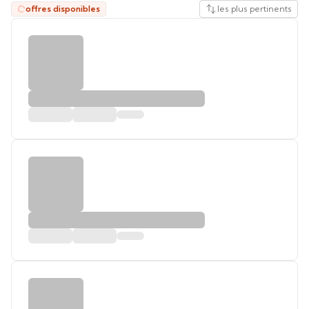
offres disponibles
les plus pertinents