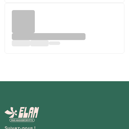
Suivez-nous !