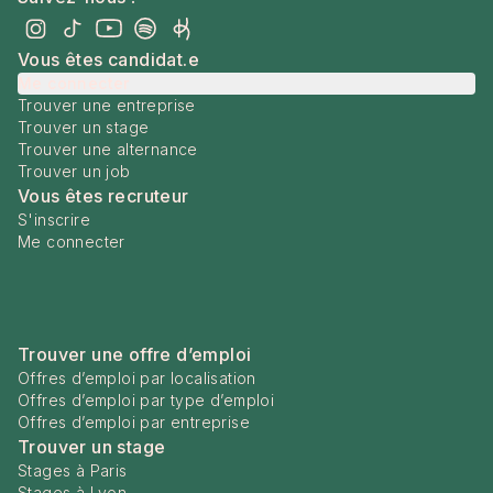
Vous êtes candidat.e
Me connecter
Trouver une entreprise
Trouver un stage
Trouver une alternance
Trouver un job
Vous êtes recruteur
S'inscrire
Me connecter
Trouver une offre d’emploi
Offres d’emploi par localisation
Offres d’emploi par type d’emploi
Offres d’emploi par entreprise
Trouver un stage
Stages à Paris
Stages à Lyon