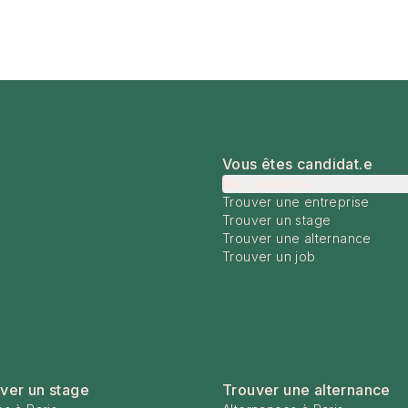
Vous êtes candidat.e
Me connecter
Trouver une entreprise
Trouver un stage
Trouver une alternance
Trouver un job
ver un stage
Trouver une alternance