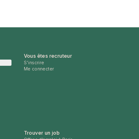
Vous êtes recruteur
S'inscrire
Me connecter
Trouver un job