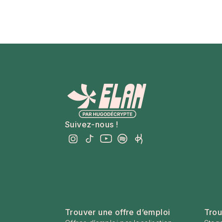
Suivez-nous !
Trouver une offre d’emploi
Trou