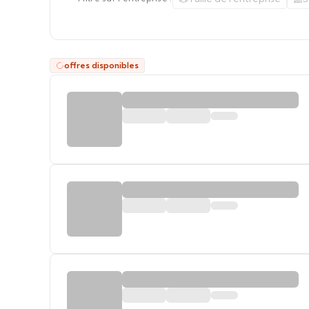
offres disponibles