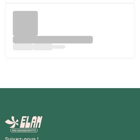
Suivez-nous !