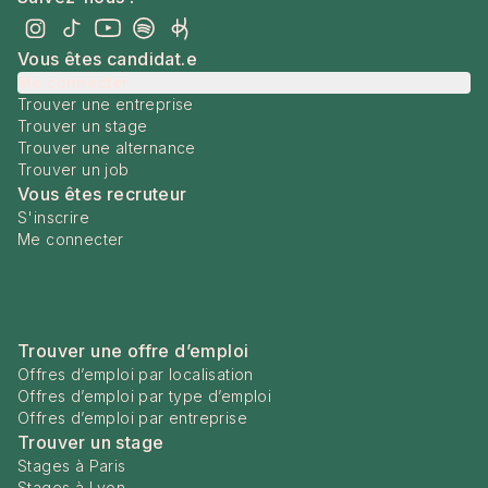
Vous êtes candidat.e
Me connecter
Trouver une entreprise
Trouver un stage
Trouver une alternance
Trouver un job
Vous êtes recruteur
S'inscrire
Me connecter
Trouver une offre d’emploi
Offres d’emploi par localisation
Offres d’emploi par type d’emploi
Offres d’emploi par entreprise
Trouver un stage
Stages à Paris
Stages à Lyon