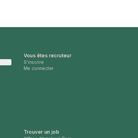
Vous êtes recruteur
S'inscrire
Me connecter
Trouver un job