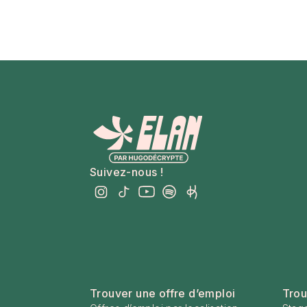
Suivez-nous !
Trouver une offre d’emploi
Trou