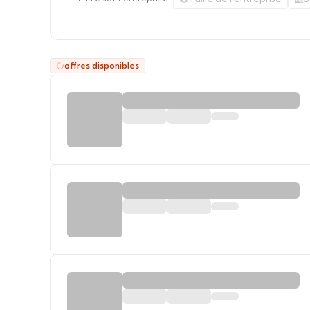
offres disponibles