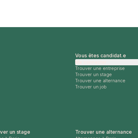
Vous êtes candidat.e
Me connecter
Trouver une entreprise
Trouver un stage
Trouver une alternance
Trouver un job
ver un stage
Trouver une alternance