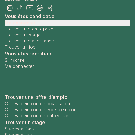
Vous êtes candidat.e
Me connecter
Trouver une entreprise
Trouver un stage
Trouver une alternance
Trouver un job
Vous êtes recruteur
S'inscrire
Me connecter
Trouver une offre d’emploi
Offres d’emploi par localisation
Offres d’emploi par type d’emploi
Offres d’emploi par entreprise
Trouver un stage
Stages à Paris
Stages à Lyon