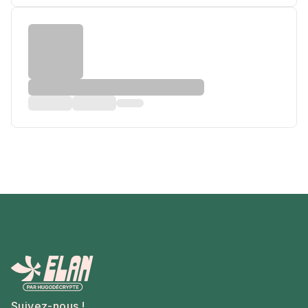
Suivez-nous !