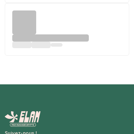
Suivez-nous !