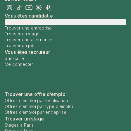
Vous êtes candidat.e
Me connecter
Trouver une entreprise
Trouver un stage
Trouver une alternance
Trouver un job
Vous êtes recruteur
S'inscrire
Me connecter
Trouver une offre d’emploi
Offres d’emploi par localisation
Offres d’emploi par type d’emploi
Offres d’emploi par entreprise
Trouver un stage
Stages à Paris
Stages à Lyon