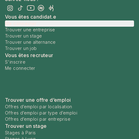
Vous êtes candidat.e
Me connecter
Trouver une entreprise
Trouver un stage
Trouver une alternance
Trouver un job
Vous êtes recruteur
S'inscrire
Me connecter
Trouver une offre d’emploi
Offres d’emploi par localisation
Offres d’emploi par type d’emploi
Offres d’emploi par entreprise
Trouver un stage
Stages à Paris
Stages à Lyon