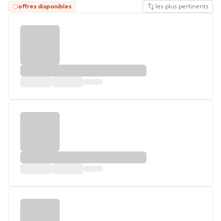
offres disponibles
les plus pertinents