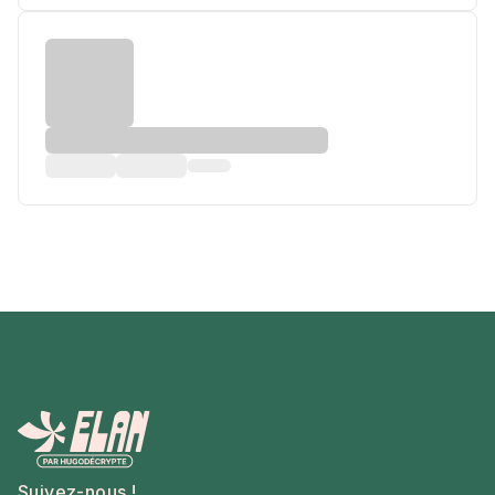
Suivez-nous !