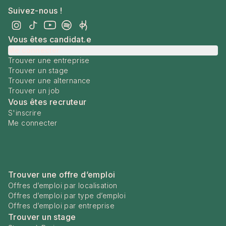
Suivez-nous !
Vous êtes candidat.e
Me connecter
Trouver une entreprise
Trouver un stage
Trouver une alternance
Trouver un job
Vous êtes recruteur
S'inscrire
Me connecter
Trouver une offre d’emploi
Offres d’emploi par localisation
Offres d’emploi par type d’emploi
Offres d’emploi par entreprise
Trouver un stage