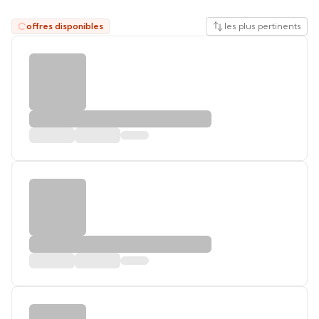
offres disponibles
les plus pertinents