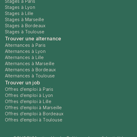
Stages à Paris
Stages à Lyon
Stages à Lille
Stages à Marseille
Stages à Bordeaux
Stages à Toulouse
Trouver une alternance
Alternances à Paris
Alternances à Lyon
Alternances à Lille
Alternances à Marseille
Alternances à Bordeaux
Alternances à Toulouse
Trouver un job
Offres d’emploi à Paris
Offres d’emploi à Lyon
Offres d’emploi à Lille
Offres d’emploi à Marseille
Offres d’emploi à Bordeaux
Offres d’emploi à Toulouse