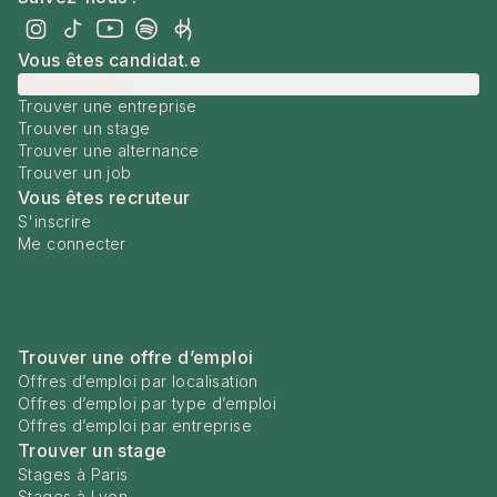
Vous êtes candidat.e
Me connecter
Trouver une entreprise
Trouver un stage
Trouver une alternance
Trouver un job
Vous êtes recruteur
S'inscrire
Me connecter
Trouver une offre d’emploi
Offres d’emploi par localisation
Offres d’emploi par type d’emploi
Offres d’emploi par entreprise
Trouver un stage
Stages à Paris
Stages à Lyon