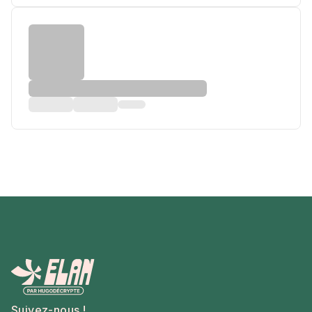
Suivez-nous !