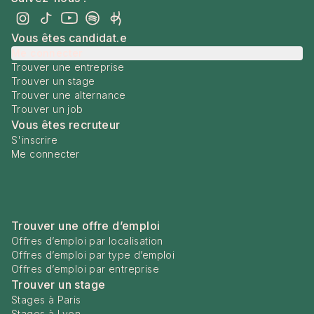
Vous êtes candidat.e
Me connecter
Trouver une entreprise
Trouver un stage
Trouver une alternance
Trouver un job
Vous êtes recruteur
S'inscrire
Me connecter
Trouver une offre d’emploi
Offres d’emploi par localisation
Offres d’emploi par type d’emploi
Offres d’emploi par entreprise
Trouver un stage
Stages à Paris
Stages à Lyon