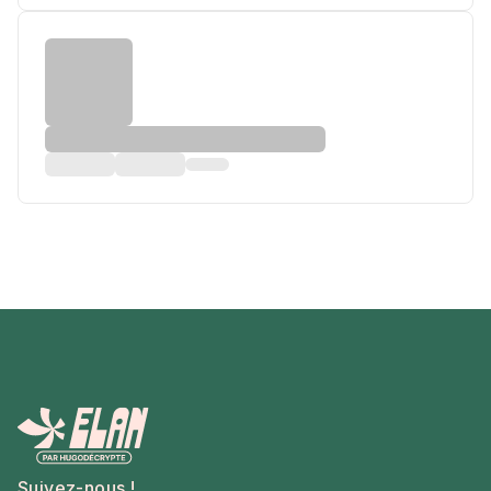
Suivez-nous !