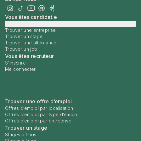
Vous êtes candidat.e
Me connecter
Trouver une entreprise
Trouver un stage
Trouver une alternance
Trouver un job
Vous êtes recruteur
S'inscrire
Me connecter
Trouver une offre d’emploi
Offres d’emploi par localisation
Offres d’emploi par type d’emploi
Offres d’emploi par entreprise
Trouver un stage
Stages à Paris
Stages à Lyon