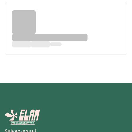
Suivez-nous !