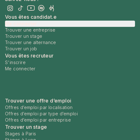
Vous êtes candidat.e
Me connecter
Trouver une entreprise
Trouver un stage
Trouver une alternance
Trouver un job
Vous êtes recruteur
S'inscrire
Me connecter
Trouver une offre d’emploi
Offres d’emploi par localisation
Offres d’emploi par type d’emploi
Offres d’emploi par entreprise
Trouver un stage
Stages à Paris
Stages à Lyon