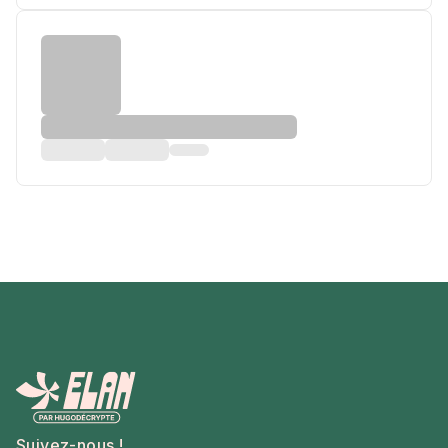
Suivez-nous !