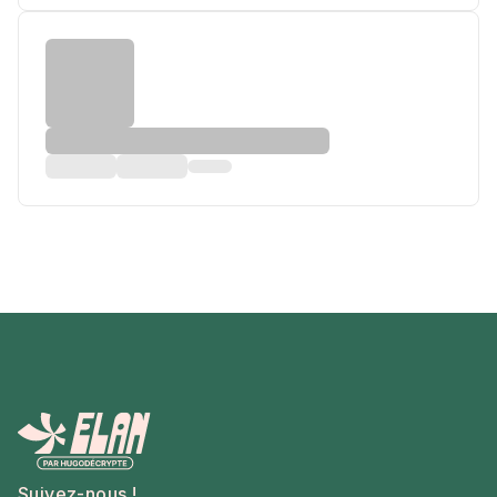
Suivez-nous !