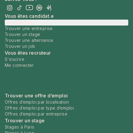
Vous êtes candidat.e
Me connecter
Trouver une entreprise
Trouver un stage
Trouver une alternance
Trouver un job
Vous êtes recruteur
S'inscrire
Me connecter
Trouver une offre d’emploi
Offres d’emploi par localisation
Offres d’emploi par type d’emploi
Offres d’emploi par entreprise
Trouver un stage
Stages à Paris
Stages à Lyon