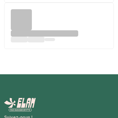
Suivez-nous !