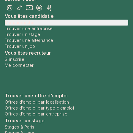
Vous êtes candidat.e
Me connecter
Trouver une entreprise
Trouver un stage
Trouver une alternance
Trouver un job
Vous êtes recruteur
S'inscrire
Me connecter
Trouver une offre d’emploi
Offres d’emploi par localisation
Offres d’emploi par type d’emploi
Offres d’emploi par entreprise
Trouver un stage
Stages à Paris
Stages à Lyon