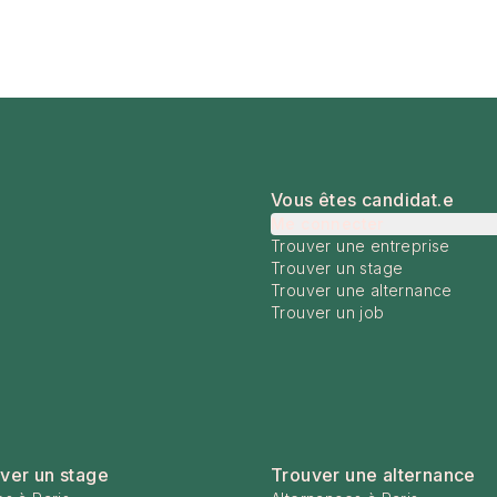
Vous êtes candidat.e
Me connecter
Trouver une entreprise
Trouver un stage
Trouver une alternance
Trouver un job
ver un stage
Trouver une alternance