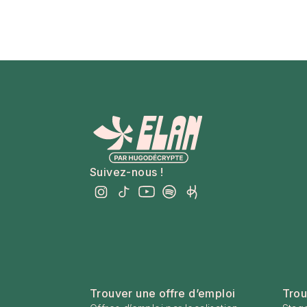
Suivez-nous !
Trouver une offre d’emploi
Trou