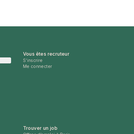
Vous êtes recruteur
S'inscrire
Me connecter
Trouver un job