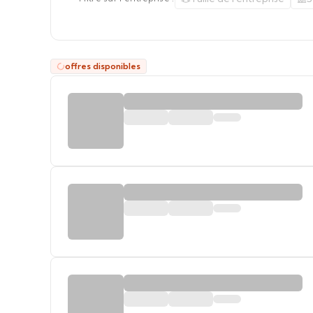
offres disponibles