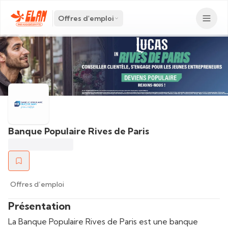
Offres d'emploi
Banque Populaire Rives de Paris
Offres d’emploi
Présentation
La Banque Populaire Rives de Paris est une banque