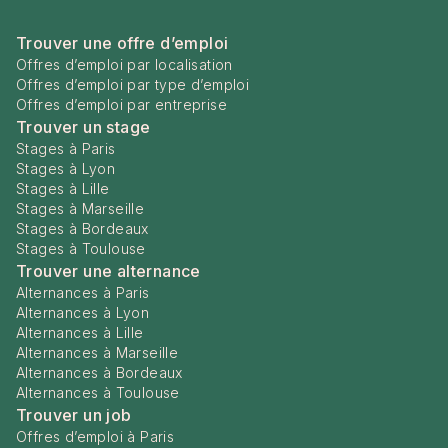
Trouver une offre d’emploi
Offres d’emploi par localisation
Offres d’emploi par type d’emploi
Offres d’emploi par entreprise
Trouver un stage
Stages à Paris
Stages à Lyon
Stages à Lille
Stages à Marseille
Stages à Bordeaux
Stages à Toulouse
Trouver une alternance
Alternances à Paris
Alternances à Lyon
Alternances à Lille
Alternances à Marseille
Alternances à Bordeaux
Alternances à Toulouse
Trouver un job
Offres d’emploi à Paris