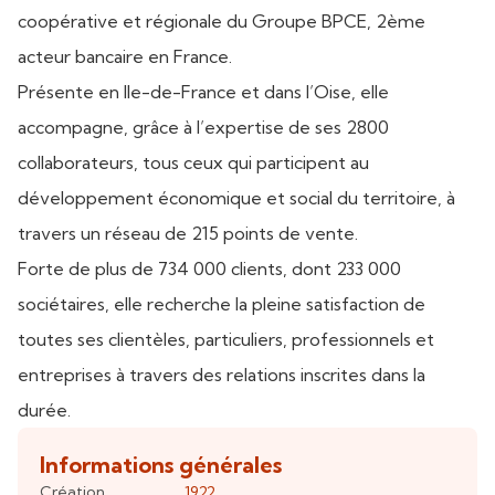
coopérative et régionale du Groupe BPCE, 2ème
acteur bancaire en France.
Présente en Ile-de-France et dans l’Oise, elle
accompagne, grâce à l’expertise de ses 2800
collaborateurs, tous ceux qui participent au
développement économique et social du territoire, à
travers un réseau de 215 points de vente.
Forte de plus de 734 000 clients, dont 233 000
sociétaires, elle recherche la pleine satisfaction de
toutes ses clientèles, particuliers, professionnels et
entreprises à travers des relations inscrites dans la
durée.
Informations générales
Création
1922