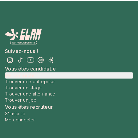
Suivez-nous !
Vous êtes candidat.e
Me connecter
Trouver une entreprise
Trouver un stage
Trouver une alternance
Trouver un job
Vous êtes recruteur
S'inscrire
Me connecter