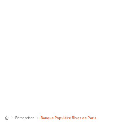
Entreprises
Banque Populaire Rives de Paris