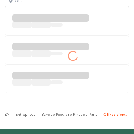
Entreprises
Banque Populaire Rives de Paris
Offres d'emploi