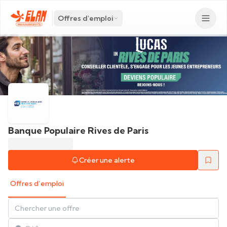
Offres d'emploi
Banque Populaire Rives de Paris
Créer une alerte
Offres d’emploi