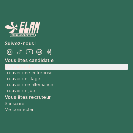
Suivez-nous !
Vous êtes candidat.e
Me connecter
Trouver une entreprise
Trouver un stage
Trouver une alternance
Trouver un job
Vous êtes recruteur
S'inscrire
Me connecter