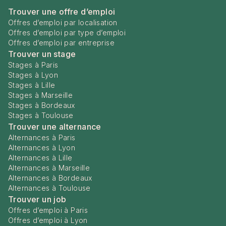
Trouver une offre d’emploi
Offres d’emploi par localisation
Offres d’emploi par type d’emploi
Offres d’emploi par entreprise
Trouver un stage
Stages à Paris
Stages à Lyon
Stages à Lille
Stages à Marseille
Stages à Bordeaux
Stages à Toulouse
Trouver une alternance
Alternances à Paris
Alternances à Lyon
Alternances à Lille
Alternances à Marseille
Alternances à Bordeaux
Alternances à Toulouse
Trouver un job
Offres d’emploi à Paris
Offres d’emploi à Lyon