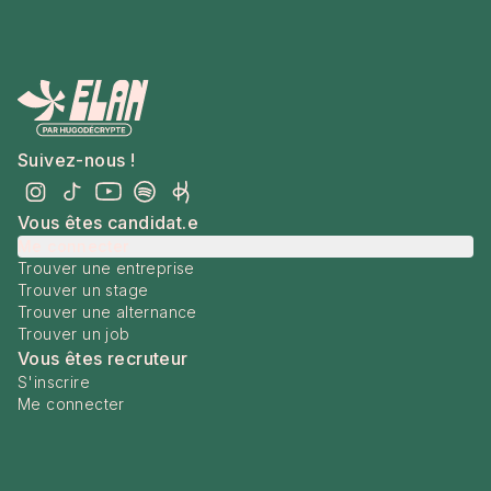
Suivez-nous !
Vous êtes candidat.e
Me connecter
Trouver une entreprise
Trouver un stage
Trouver une alternance
Trouver un job
Vous êtes recruteur
S'inscrire
Me connecter