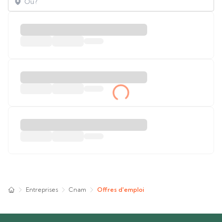
Entreprises
Cnam
Offres d'emploi