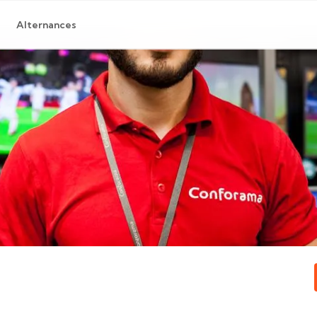
Alternances