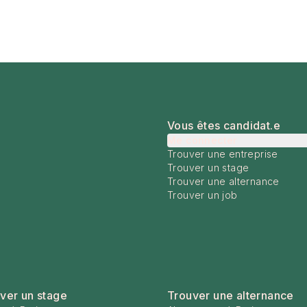
Vous êtes candidat.e
Me connecter
Trouver une entreprise
Trouver un stage
Trouver une alternance
Trouver un job
ver un stage
Trouver une alternance