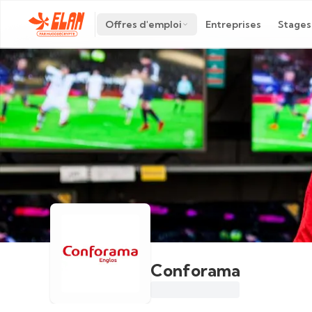
Offres d'emploi
Entreprises
Stages
Conforama