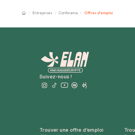
Entreprises
Conforama
Offres d'emploi
Suivez-nous !
Trouver une offre d’emploi
Trou