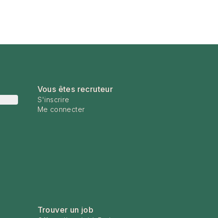
Vous êtes recruteur
S'inscrire
Me connecter
Trouver un job