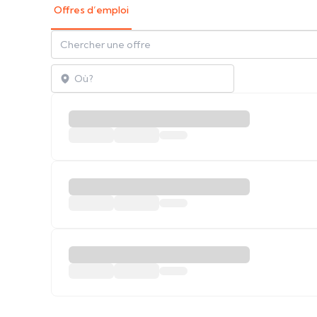
Offres d’emploi