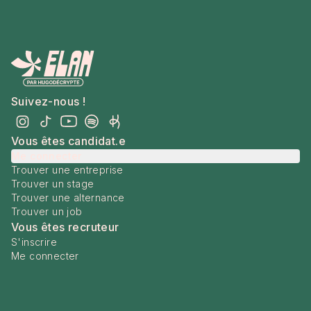
Suivez-nous !
Vous êtes candidat.e
Me connecter
Trouver une entreprise
Trouver un stage
Trouver une alternance
Trouver un job
Vous êtes recruteur
S'inscrire
Me connecter