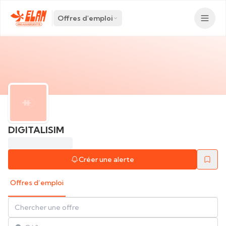
Offres d'emploi
DIGITALISIM
Créer une alerte
Offres d’emploi