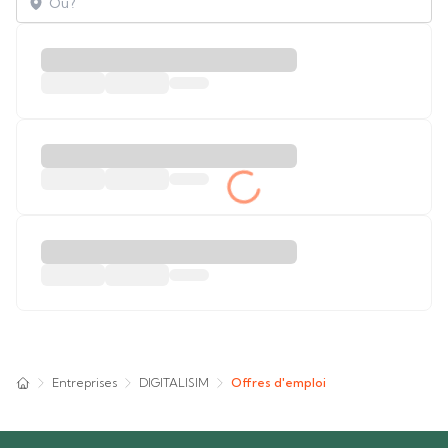
Entreprises
DIGITALISIM
Offres d'emploi