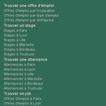
Trouver une offre d’emploi
Offres d’emploi par localisation
Offres d’emploi par type d’emploi
Offres d’emploi par entreprise
Trouver un stage
Stages à Paris
Stages à Lyon
Stages à Lille
Stages à Marseille
Stages à Bordeaux
Stages à Toulouse
Trouver une alternance
Alternances à Paris
Alternances à Lyon
Alternances à Lille
Alternances à Marseille
Alternances à Bordeaux
Alternances à Toulouse
Trouver un job
Offres d’emploi à Paris
Offres d’emploi à Lyon