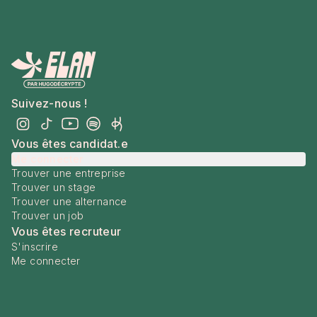
Suivez-nous !
Vous êtes candidat.e
Me connecter
Trouver une entreprise
Trouver un stage
Trouver une alternance
Trouver un job
Vous êtes recruteur
S'inscrire
Me connecter