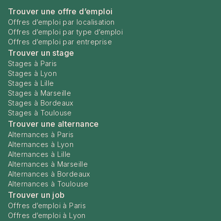
Trouver une offre d’emploi
Offres d’emploi par localisation
Offres d’emploi par type d’emploi
Offres d’emploi par entreprise
Trouver un stage
Stages à Paris
Stages à Lyon
Stages à Lille
Stages à Marseille
Stages à Bordeaux
Stages à Toulouse
Trouver une alternance
Alternances à Paris
Alternances à Lyon
Alternances à Lille
Alternances à Marseille
Alternances à Bordeaux
Alternances à Toulouse
Trouver un job
Offres d’emploi à Paris
Offres d’emploi à Lyon