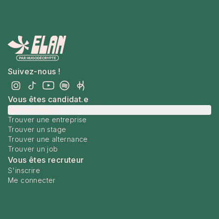
Suivez-nous !
Vous êtes candidat.e
Me connecter
Trouver une entreprise
Trouver un stage
Trouver une alternance
Trouver un job
Vous êtes recruteur
S'inscrire
Me connecter