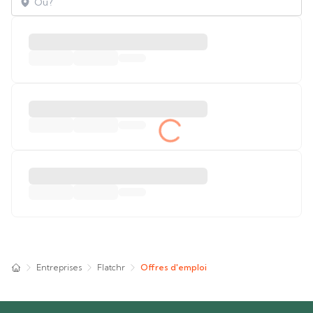
Entreprises
Flatchr
Offres d'emploi