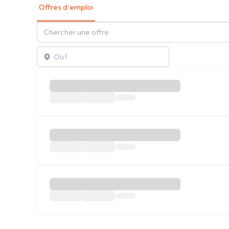
Offres d’emploi