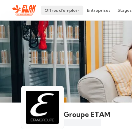
Offres d'emploi
Entreprises
Stages
Groupe ETAM