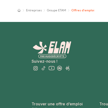
Entreprises
Groupe ETAM
Offres d'emploi
Suivez-nous !
Trouver une offre d’emploi
Trou