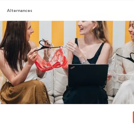
Alternances