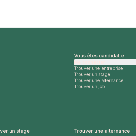
Vous êtes candidat.e
Me connecter
Trouver une entreprise
Trouver un stage
Trouver une alternance
Trouver un job
ver un stage
Trouver une alternance