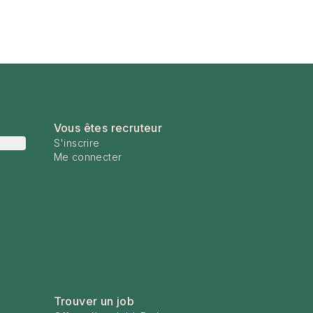
Vous êtes recruteur
S'inscrire
Me connecter
Trouver un job