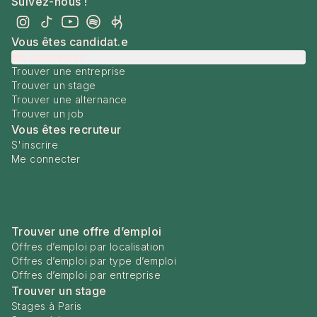
Suivez-nous !
Vous êtes candidat.e
Me connecter
Trouver une entreprise
Trouver un stage
Trouver une alternance
Trouver un job
Vous êtes recruteur
S'inscrire
Me connecter
Trouver une offre d’emploi
Offres d’emploi par localisation
Offres d’emploi par type d’emploi
Offres d’emploi par entreprise
Trouver un stage
Stages à Paris