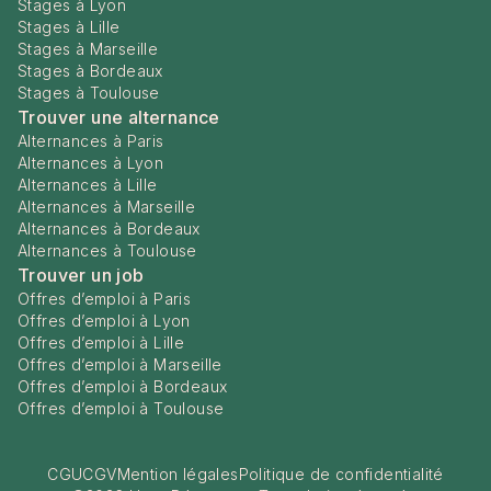
Stages à Lyon
Stages à Lille
Stages à Marseille
Stages à Bordeaux
Stages à Toulouse
Trouver une alternance
Alternances à Paris
Alternances à Lyon
Alternances à Lille
Alternances à Marseille
Alternances à Bordeaux
Alternances à Toulouse
Trouver un job
Offres d’emploi à Paris
Offres d’emploi à Lyon
Offres d’emploi à Lille
Offres d’emploi à Marseille
Offres d’emploi à Bordeaux
Offres d’emploi à Toulouse
CGU
CGV
Mention légales
Politique de confidentialité