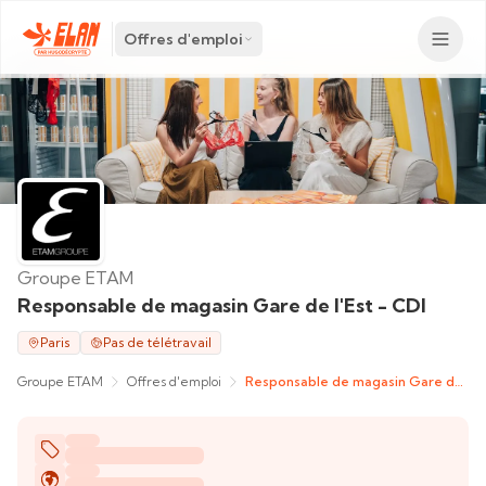
Offres d'emploi
Groupe ETAM
Responsable de magasin Gare de l'Est - CDI
Paris
Pas de télétravail
Groupe ETAM
Offres d'emploi
Responsable de magasin Gare de l'Est - CDI