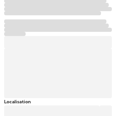
Localisation