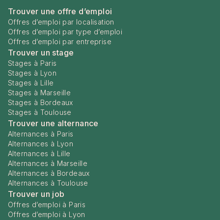
Trouver une offre d’emploi
Offres d’emploi par localisation
Offres d’emploi par type d’emploi
Offres d’emploi par entreprise
Trouver un stage
Stages à Paris
Stages à Lyon
Stages à Lille
Stages à Marseille
Stages à Bordeaux
Stages à Toulouse
Trouver une alternance
Alternances à Paris
Alternances à Lyon
Alternances à Lille
Alternances à Marseille
Alternances à Bordeaux
Alternances à Toulouse
Trouver un job
Offres d’emploi à Paris
Offres d’emploi à Lyon