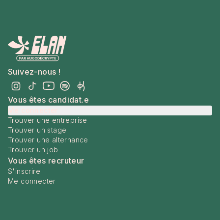
Suivez-nous !
Vous êtes candidat.e
Me connecter
Trouver une entreprise
Trouver un stage
Trouver une alternance
Trouver un job
Vous êtes recruteur
S'inscrire
Me connecter