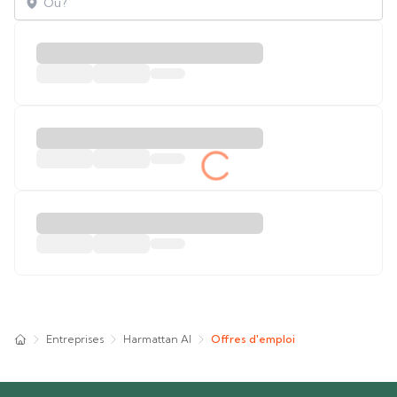
Entreprises
Harmattan AI
Offres d'emploi