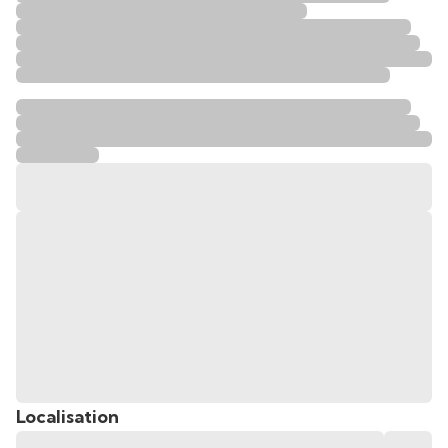
Localisation