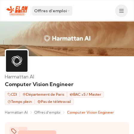
Offres d'emploi
Harmattan AI
Computer Vision Engineer
CDI
Département de Paris
BAC +5 / Master
Temps plein
Pas de télétravail
Harmattan AI
Offres d'emploi
Computer Vision Engineer