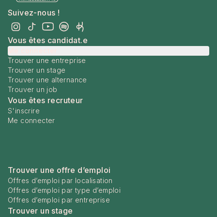
Suivez-nous !
Vous êtes candidat.e
Me connecter
Trouver une entreprise
Trouver un stage
Trouver une alternance
Trouver un job
Vous êtes recruteur
S'inscrire
Me connecter
Trouver une offre d’emploi
Offres d’emploi par localisation
Offres d’emploi par type d’emploi
Offres d’emploi par entreprise
Trouver un stage