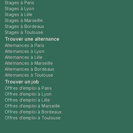
Stages à Paris
Stages à Lyon
Stages à Lille
Stages à Marseille
Stages à Bordeaux
Stages à Toulouse
Trouver une alternance
Alternances à Paris
Alternances à Lyon
Alternances à Lille
Alternances à Marseille
Alternances à Bordeaux
Alternances à Toulouse
Trouver un job
Offres d’emploi à Paris
Offres d’emploi à Lyon
Offres d’emploi à Lille
Offres d’emploi à Marseille
Offres d’emploi à Bordeaux
Offres d’emploi à Toulouse