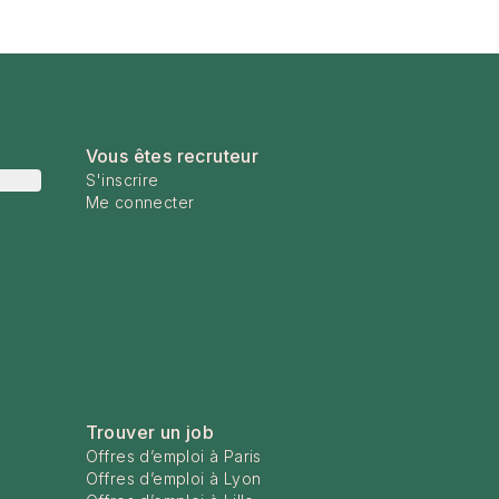
Vous êtes recruteur
S'inscrire
Me connecter
Trouver un job
Offres d’emploi à Paris
Offres d’emploi à Lyon