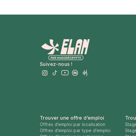
Suivez-nous !
Trouver une offre d’emploi
Trou
Offres d’emploi par localisation
Stage
Offres d’emploi par type d’emploi
Stag