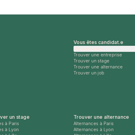
Vous êtes candidat.e
Me connecter
Trouver une entreprise
Trouver un stage
Trouver une alternance
Trouver un job
ver un stage
Trouver une alternance
s à Paris
Alternances à Paris
es à Lyon
Alternances à Lyon