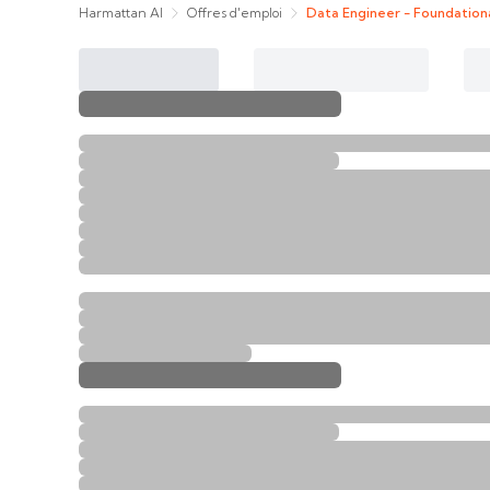
Harmattan AI
Offres d'emploi
Data Engineer - Foundation