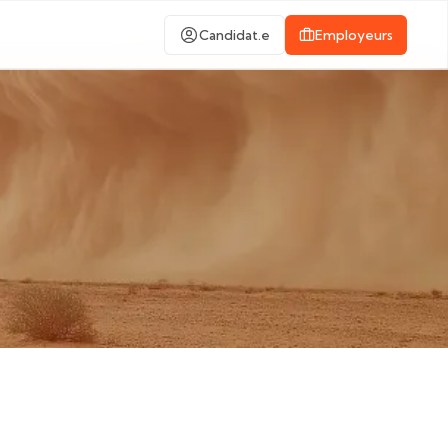
Candidat.e
Employeurs