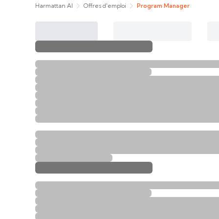
Harmattan AI
Offres d'emploi
Program Manager