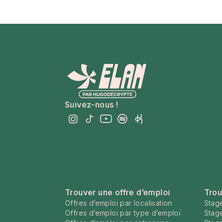
Suivez-nous !
Trouver une offre d’emploi
Trou
Offres d’emploi par localisation
Stage
Offres d’emploi par type d’emploi
Stag