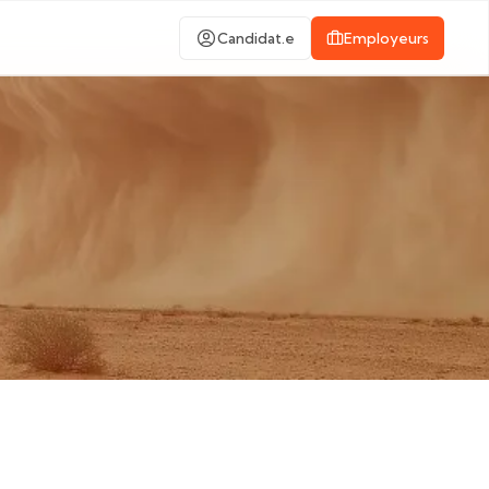
Candidat.e
Employeurs