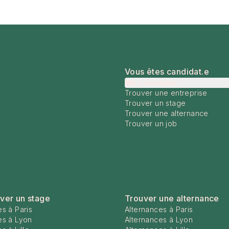
Vous êtes candidat.e
Me connecter
Trouver une entreprise
Trouver un stage
Trouver une alternance
Trouver un job
ver un stage
Trouver une alternance
s à Paris
Alternances à Paris
es à Lyon
Alternances à Lyon