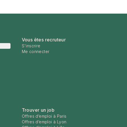
Vous êtes recruteur
S'inscrire
Me connecter
Trouver un job
Offres d’emploi à Paris
Offres d’emploi à Lyon