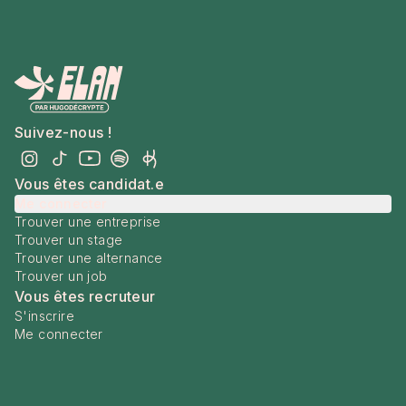
Suivez-nous !
Vous êtes candidat.e
Me connecter
Trouver une entreprise
Trouver un stage
Trouver une alternance
Trouver un job
Vous êtes recruteur
S'inscrire
Me connecter