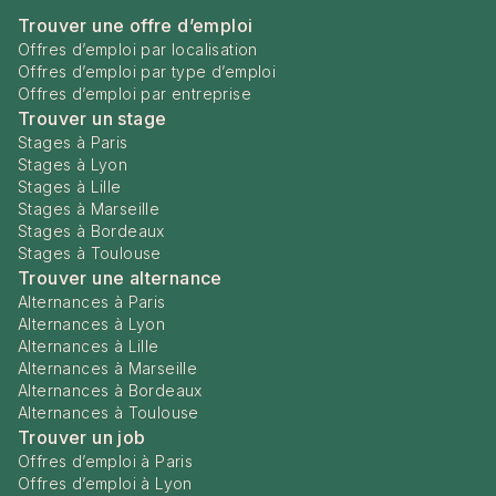
Trouver une offre d’emploi
Offres d’emploi par localisation
Offres d’emploi par type d’emploi
Offres d’emploi par entreprise
Trouver un stage
Stages à Paris
Stages à Lyon
Stages à Lille
Stages à Marseille
Stages à Bordeaux
Stages à Toulouse
Trouver une alternance
Alternances à Paris
Alternances à Lyon
Alternances à Lille
Alternances à Marseille
Alternances à Bordeaux
Alternances à Toulouse
Trouver un job
Offres d’emploi à Paris
Offres d’emploi à Lyon