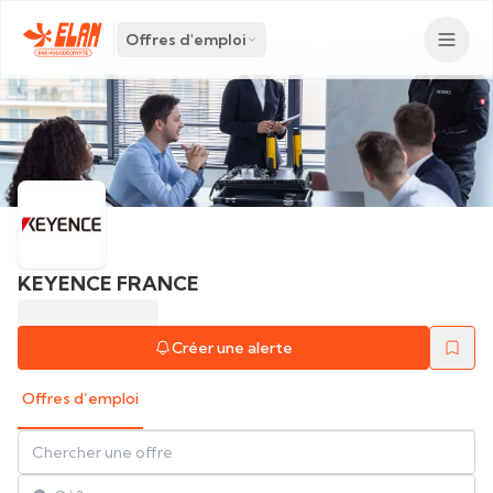
Offres d'emploi
KEYENCE FRANCE
Créer une alerte
Offres d’emploi