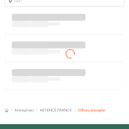
Entreprises
KEYENCE FRANCE
Offres d'emploi