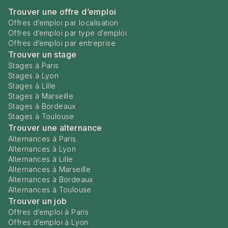
Trouver une offre d’emploi
Offres d’emploi par localisation
Offres d’emploi par type d’emploi
Offres d’emploi par entreprise
Trouver un stage
Stages à Paris
Stages à Lyon
Stages à Lille
Stages à Marseille
Stages à Bordeaux
Stages à Toulouse
Trouver une alternance
Alternances à Paris
Alternances à Lyon
Alternances à Lille
Alternances à Marseille
Alternances à Bordeaux
Alternances à Toulouse
Trouver un job
Offres d’emploi à Paris
Offres d’emploi à Lyon