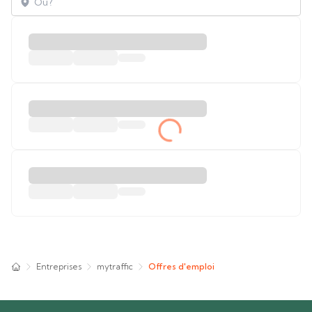
Entreprises
mytraffic
Offres d'emploi