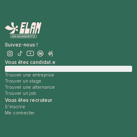
Suivez-nous !
Vous êtes candidat.e
Me connecter
Trouver une entreprise
Trouver un stage
Trouver une alternance
Trouver un job
Vous êtes recruteur
S'inscrire
Me connecter