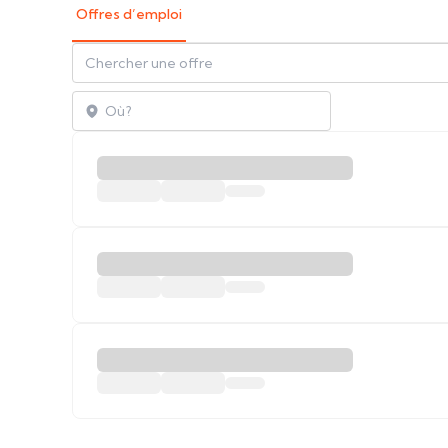
Offres d’emploi