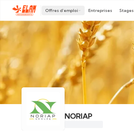
Offres d'emploi
Entreprises
Stages
NORIAP