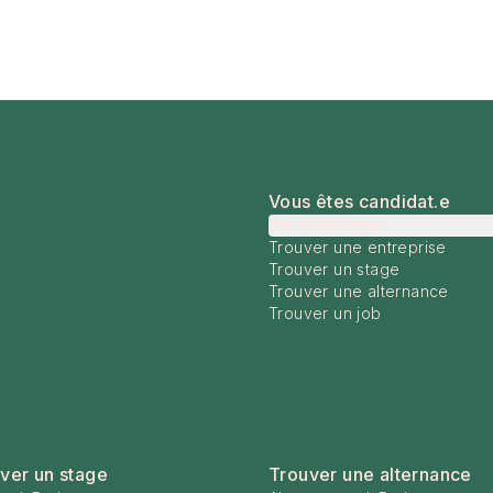
Vous êtes candidat.e
Me connecter
Trouver une entreprise
Trouver un stage
Trouver une alternance
Trouver un job
ver un stage
Trouver une alternance