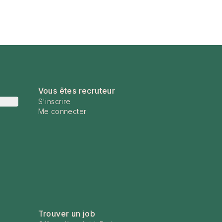
Vous êtes recruteur
S'inscrire
Me connecter
Trouver un job