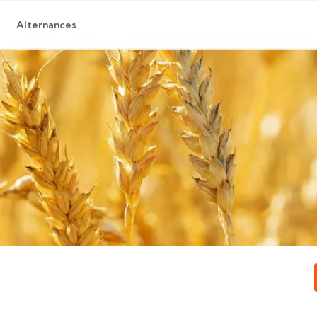
Alternances