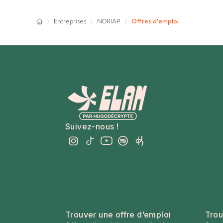
Entreprises
NORIAP
Offres d'emploi
Suivez-nous !
Trouver une offre d’emploi
Trou