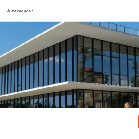
Alternances