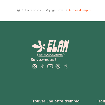
Entreprises
Voyage Privé
Offres d'emploi
Suivez-nous !
Trouver une offre d’emploi
Trou