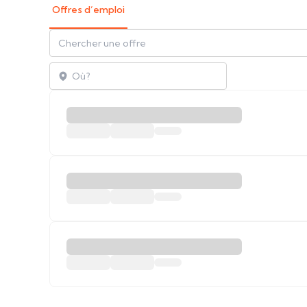
Offres d’emploi