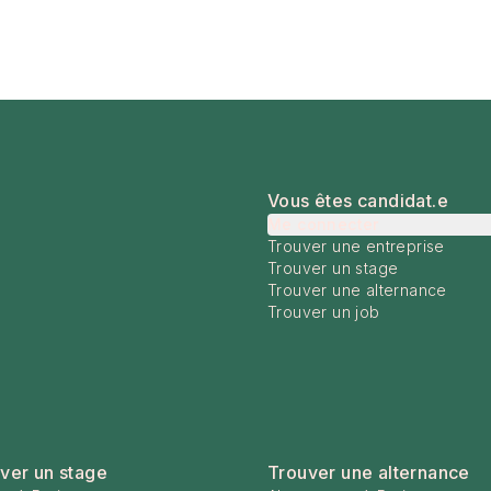
Vous êtes candidat.e
Me connecter
Trouver une entreprise
Trouver un stage
Trouver une alternance
Trouver un job
ver un stage
Trouver une alternance