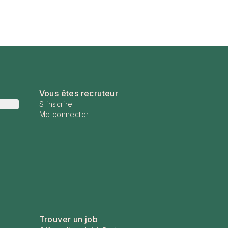
Vous êtes recruteur
S'inscrire
Me connecter
Trouver un job