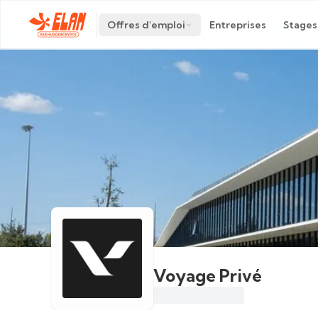
Offres d'emploi
Entreprises
Stages
Voyage Privé