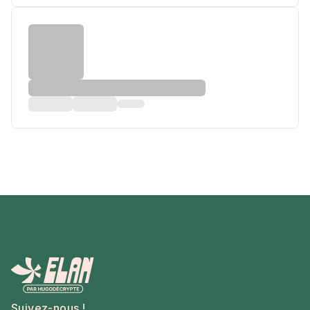
Suivez-nous !