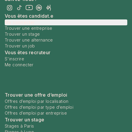
Vous êtes candidat.e
Me connecter
Trouver une entreprise
Trouver un stage
Trouver une alternance
Trouver un job
Vous êtes recruteur
S'inscrire
Me connecter
Trouver une offre d’emploi
Offres d’emploi par localisation
Offres d’emploi par type d’emploi
Offres d’emploi par entreprise
Trouver un stage
Stages à Paris
Stages à Lyon